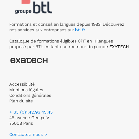
Formations et conseil en langues depuis 1983. Découvrez
nos services aux entreprises sur
btl.fr
Catalogue de formations éligibles CPF en 11 langues
proposé par BTL en tant que membre du groupe
EXATECH
.
Accessibilité
Mentions légales
Conditions générales
Plan du site
+ 33 (0)1.42.93.45.45
45 avenue George V
75008 Paris
Contactez-nous >