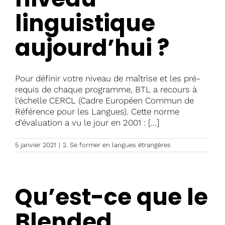
linguistique
aujourd’hui ?
Pour définir votre niveau de maîtrise et les pré-
requis de chaque programme, BTL a recours à
l’échelle CERCL (Cadre Européen Commun de
Référence pour les Langues). Cette norme
d’évaluation a vu le jour en 2001 : [...]
5 janvier 2021
|
2. Se former en langues étrangères
Qu’est-ce que le
Blended