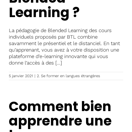
Learning ?
La pédagogie de Blended Learning des cours
individuels proposés par BTL combine
savamment le présentiel et le distanciel. En tant
qu’apprenant, vous avez à votre disposition une
plateforme d’e-learning innovante qui vous
donne l’accès à des [...]
5 janvier 2021
|
2. Se former en langues étrangères
Comment bien
apprendre une