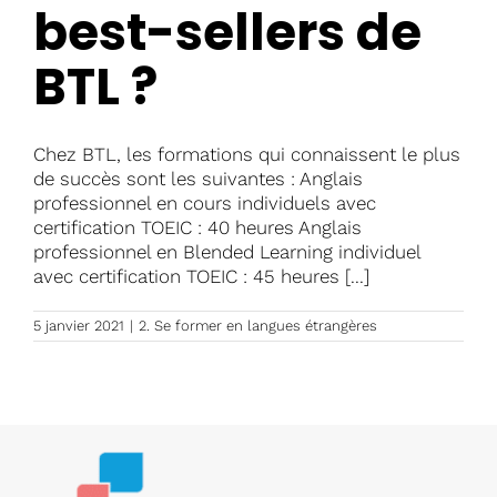
best-sellers de
BTL ?
Chez BTL, les formations qui connaissent le plus
de succès sont les suivantes : Anglais
professionnel en cours individuels avec
certification TOEIC : 40 heures Anglais
professionnel en Blended Learning individuel
avec certification TOEIC : 45 heures [...]
5 janvier 2021
|
2. Se former en langues étrangères