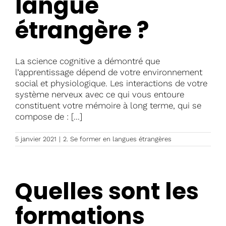
langue
étrangère ?
La science cognitive a démontré que
l’apprentissage dépend de votre environnement
social et physiologique. Les interactions de votre
système nerveux avec ce qui vous entoure
constituent votre mémoire à long terme, qui se
compose de : [...]
5 janvier 2021
|
2. Se former en langues étrangères
Quelles sont les
formations