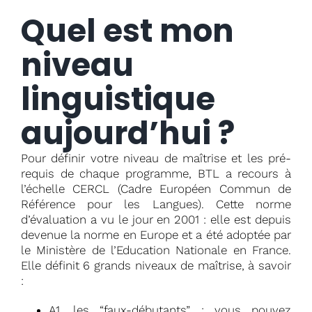
Quel est mon
niveau
linguistique
aujourd’hui ?
Pour définir votre niveau de maîtrise et les pré-
requis de chaque programme, BTL a recours à
l’échelle CERCL (Cadre Européen Commun de
Référence pour les Langues). Cette norme
d’évaluation a vu le jour en 2001 : elle est depuis
devenue la norme en Europe et a été adoptée par
le Ministère de l’Education Nationale en France.
Elle définit 6 grands niveaux de maîtrise, à savoir
:
A1, les “faux-débutants” : vous pouvez