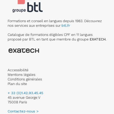
Formations et conseil en langues depuis 1983. Découvrez
nos services aux entreprises sur
btl.fr
Catalogue de formations éligibles CPF en 11 langues
proposé par BTL en tant que membre du groupe
EXATECH
.
Accessibilité
Mentions légales
Conditions générales
Plan du site
+ 33 (0)1.42.93.45.45
45 avenue George V
75008 Paris
Contactez-nous >