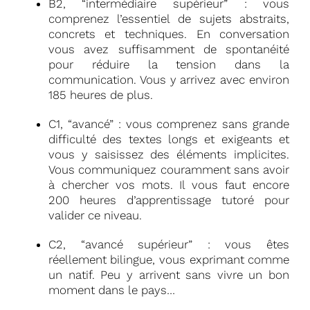
B2, “intermédiaire supérieur” : vous
comprenez l’essentiel de sujets abstraits,
concrets et techniques. En conversation
vous avez suffisamment de spontanéité
pour réduire la tension dans la
communication. Vous y arrivez avec environ
185 heures de plus.
C1, “avancé” : vous comprenez sans grande
difficulté des textes longs et exigeants et
vous y saisissez des éléments implicites.
Vous communiquez couramment sans avoir
à chercher vos mots. Il vous faut encore
200 heures d’apprentissage tutoré pour
valider ce niveau.
C2, “avancé supérieur” : vous êtes
réellement bilingue, vous exprimant comme
un natif. Peu y arrivent sans vivre un bon
moment dans le pays…