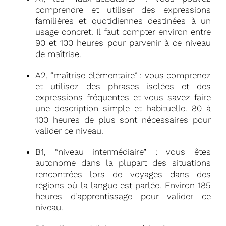
comprendre et utiliser des expressions
familières et quotidiennes destinées à un
usage concret. Il faut compter environ entre
90 et 100 heures pour parvenir à ce niveau
de maîtrise.
A2, “maîtrise élémentaire” : vous comprenez
et utilisez des phrases isolées et des
expressions fréquentes et vous savez faire
une description simple et habituelle. 80 à
100 heures de plus sont nécessaires pour
valider ce niveau.
B1, “niveau intermédiaire” : vous êtes
autonome dans la plupart des situations
rencontrées lors de voyages dans des
régions où la langue est parlée. Environ 185
heures d’apprentissage pour valider ce
niveau.