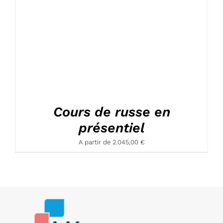
Cours de russe en
présentiel
A partir de
2.045,00
€