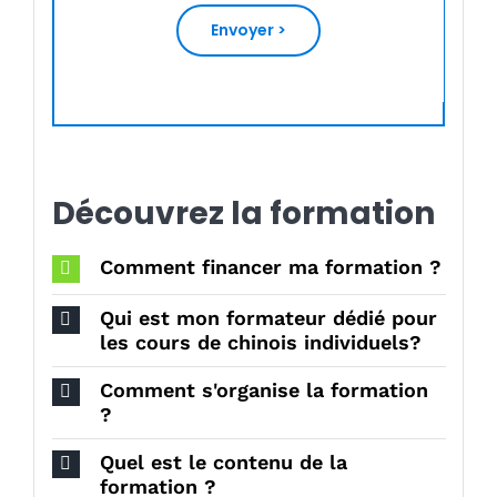
Envoyer >
Découvrez la formation
Comment financer ma formation ?
Qui est mon formateur dédié pour
les cours de chinois individuels?
Comment s'organise la formation
?
Quel est le contenu de la
formation ?