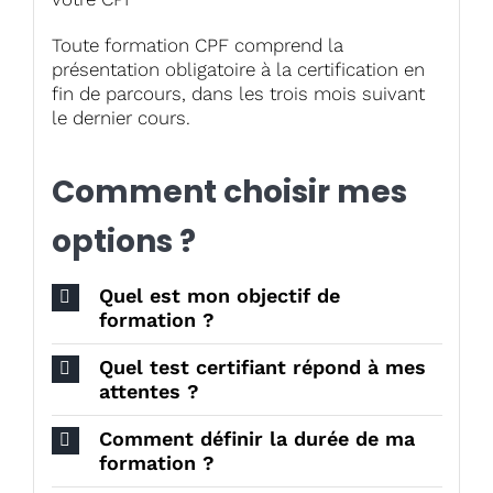
Toute formation CPF comprend la
présentation obligatoire à la certification en
fin de parcours, dans les trois mois suivant
le dernier cours.
Comment choisir mes
options ?
Quel est mon objectif de
formation ?
Quel test certifiant répond à mes
attentes ?
Comment définir la durée de ma
formation ?