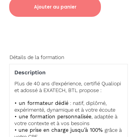
Ajouter au panier
Détails de la formation
Description
Plus de 40 ans d’expérience, certifié Qualiopi
et adossé à EXATECH, BTL propose :
• un formateur dédié
: natif, diplômé,
expérimenté, dynamique et à votre écoute
• une formation personnalisée
, adaptée à
votre contexte et à vos besoins
•
une prise en charge jusqu’à 100%
grâce à
votre CPF