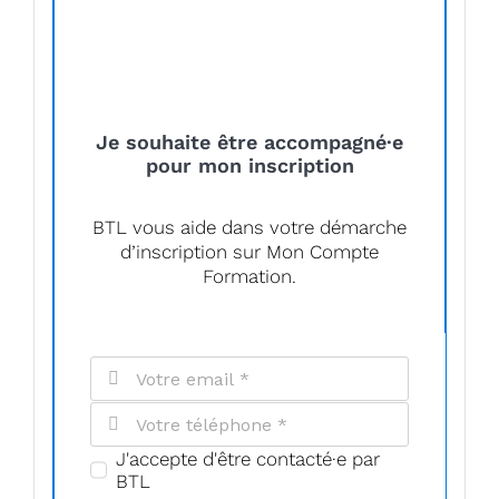
Je souhaite être accompagné·e
pour mon inscription
BTL vous aide dans votre démarche
d’inscription sur Mon Compte
Formation.
J'accepte d'être contacté·e par
BTL