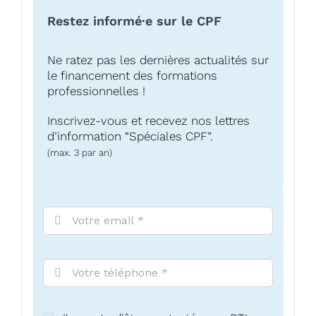
Restez informé·e sur le CPF
Ne ratez pas les dernières actualités sur
le financement des formations
professionnelles !
Inscrivez-vous et recevez nos lettres
d’information “Spéciales CPF”.
(max. 3 par an)