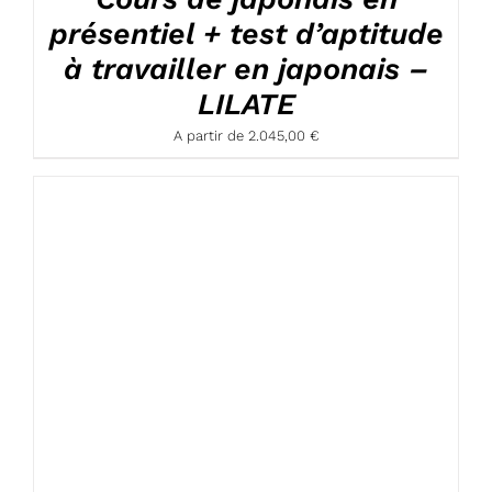
présentiel + test d’aptitude
à travailler en japonais –
LILATE
A partir de
2.045,00
€