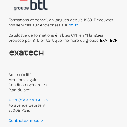
Formations et conseil en langues depuis 1983. Découvrez
nos services aux entreprises sur
btl.fr
Catalogue de formations éligibles CPF en 11 langues
proposé par BTL en tant que membre du groupe
EXATECH
.
Accessibilité
Mentions légales
Conditions générales
Plan du site
+ 33 (0)1.42.93.45.45
45 avenue George V
75008 Paris
Contactez-nous >