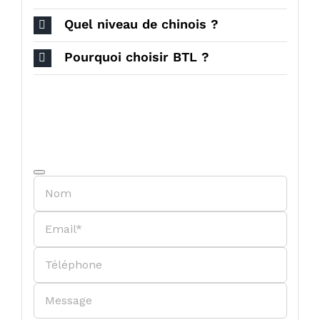
Quel niveau de chinois ?
Pourquoi choisir BTL ?