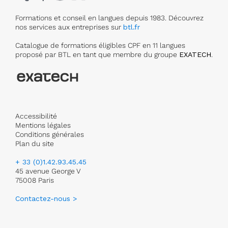
Formations et conseil en langues depuis 1983. Découvrez
nos services aux entreprises sur
btl.fr
Catalogue de formations éligibles CPF en 11 langues
proposé par BTL en tant que membre du groupe
EXATECH
.
Accessibilité
Mentions légales
Conditions générales
Plan du site
+ 33 (0)1.42.93.45.45
45 avenue George V
75008 Paris
Contactez-nous >