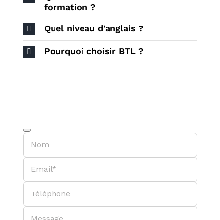
formation ?
Quel niveau d'anglais ?
Pourquoi choisir BTL ?