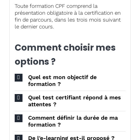
Toute formation CPF comprend la
présentation obligatoire à la certification en
fin de parcours, dans les trois mois suivant
le dernier cours.
Comment choisir mes
options ?
Quel est mon objectif de
formation ?
Quel test certifiant répond à mes
attentes ?
Comment définir la durée de ma
formation ?
De l'e-learning est-il proposé ?