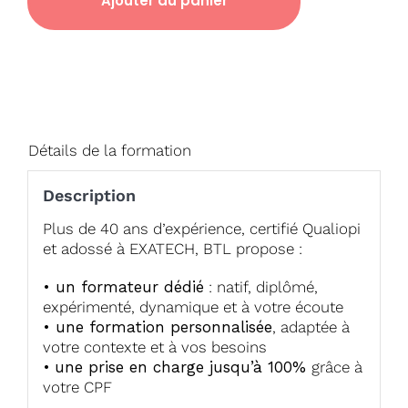
Ajouter au panier
Détails de la formation
Description
Plus de 40 ans d’expérience, certifié Qualiopi
et adossé à EXATECH, BTL propose :
• un formateur dédié
: natif, diplômé,
expérimenté, dynamique et à votre écoute
• une formation personnalisée
, adaptée à
votre contexte et à vos besoins
•
une prise en charge jusqu’à 100%
grâce à
votre CPF