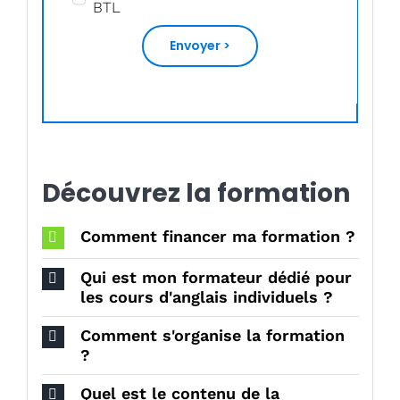
BTL
Envoyer >
Découvrez la formation
Comment financer ma formation ?
Qui est mon formateur dédié pour
les cours d'anglais individuels ?
Comment s'organise la formation
?
Quel est le contenu de la