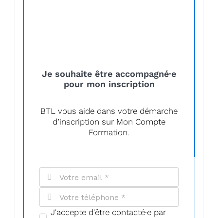
Je souhaite être accompagné·e
pour mon inscription
BTL vous aide dans votre démarche
d’inscription sur Mon Compte
Formation.
J'accepte d'être contacté·e par