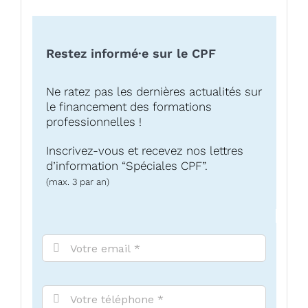
Restez informé·e sur le CPF
Ne ratez pas les dernières actualités sur
le financement des formations
professionnelles !
Inscrivez-vous et recevez nos lettres
d’information “Spéciales CPF”.
(max. 3 par an)