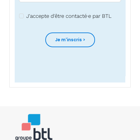
J'accepte d'être contacté·e par BTL
Je m'inscris >