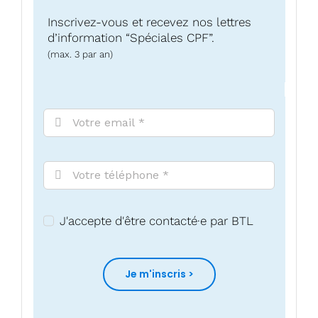
Inscrivez-vous et recevez nos lettres
d’information “Spéciales CPF”.
(max. 3 par an)
J'accepte d'être contacté·e par BTL
Je m'inscris >