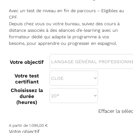
Avec un test de niveau en fin de parcours – Eligibles au
CPF.
Depuis chez vous ou votre bureau, suivez des cours à
distance associés à des séances d’e-learning avec un
formateur dédié qui adapte le programme à vos
besoins, pour apprendre ou progresser en espagnol.
Votre objectif
Votre test
certifiant
Choisissez la
durée
(heures)
Effacer la séle
A partir de
1.095,00
€
Votre objectif