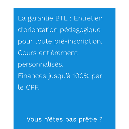
La garantie BTL : Entretien
d’orientation pédagogique
pour toute pré-inscription.
Cours entièrement
personnalisés.
Financés jusqu’à 100% par
le CPF.
Vous n’êtes pas prêt·e ?