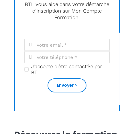
BTL vous aide dans votre démarche
d’inscription sur Mon Compte
Formation.
J'accepte d'être contacté·e par
BTL
Envoyer >