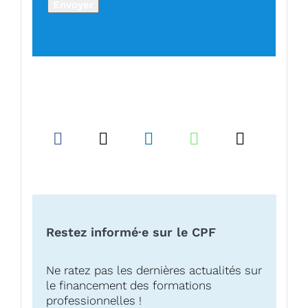
Envoyer
Restez informé·e sur le CPF
Ne ratez pas les dernières actualités sur
le financement des formations
professionnelles !