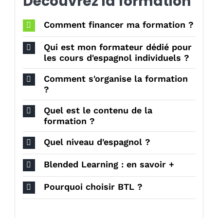
Découvrez la formation
Comment financer ma formation ?
Qui est mon formateur dédié pour
les cours d'espagnol individuels ?
Comment s'organise la formation
?
Quel est le contenu de la
formation ?
Quel niveau d'espagnol ?
Blended Learning : en savoir +
Pourquoi choisir BTL ?