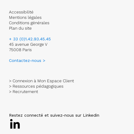
Accessibilité
Mentions légales
Conditions générales
Plan du site
+ 33 (0)1.42.93.45.45
45 avenue George V
75008 Paris
Contactez-nous >
> Connexion à Mon Espace Client
> Ressources pédagogiques
> Recrutement
Restez connecté et suivez-nous sur Linkedin