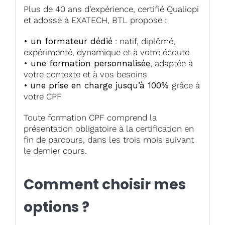
Plus de 40 ans d’expérience, certifié Qualiopi
et adossé à EXATECH, BTL propose :
• un formateur dédié
: natif, diplômé,
expérimenté, dynamique et à votre écoute
• une formation personnalisée
, adaptée à
votre contexte et à vos besoins
•
une prise en charge jusqu’à 100%
grâce à
votre CPF
Toute formation CPF comprend la
présentation obligatoire à la certification en
fin de parcours, dans les trois mois suivant
le dernier cours.
Comment choisir mes
options ?