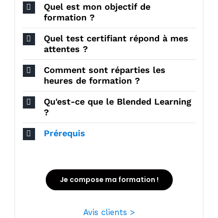
Quel est mon objectif de
formation ?
Quel test certifiant répond à mes
attentes ?
Comment sont réparties les
heures de formation ?
Qu'est-ce que le Blended Learning
?
Prérequis
Je compose ma formation !
Avis clients >