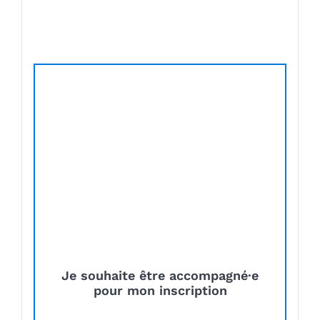
Je souhaite être accompagné·e
pour mon inscription