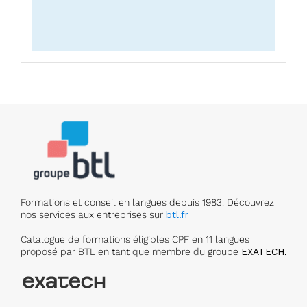
Formations et conseil en langues depuis 1983. Découvrez
nos services aux entreprises sur
btl.fr
Catalogue de formations éligibles CPF en 11 langues
proposé par BTL en tant que membre du groupe
EXATECH
.