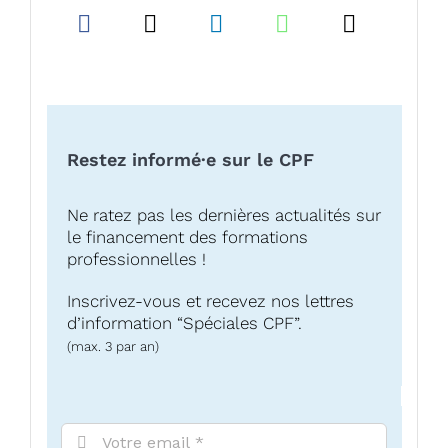
Restez informé·e sur le CPF
Ne ratez pas les dernières actualités sur
le financement des formations
professionnelles !
Inscrivez-vous et recevez nos lettres
d’information “Spéciales CPF”.
(max. 3 par an)