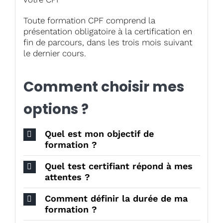
Toute formation CPF comprend la
présentation obligatoire à la certification en
fin de parcours, dans les trois mois suivant
le dernier cours.
Comment choisir mes
options ?
Quel est mon objectif de
formation ?
Quel test certifiant répond à mes
attentes ?
Comment définir la durée de ma
formation ?