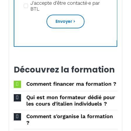
J'accepte d'être contacté·e par
BTL
Envoyer >
Découvrez la formation
Comment financer ma formation ?
Qui est mon formateur dédié pour
les cours d'italien individuels ?
Comment s'organise la formation
?