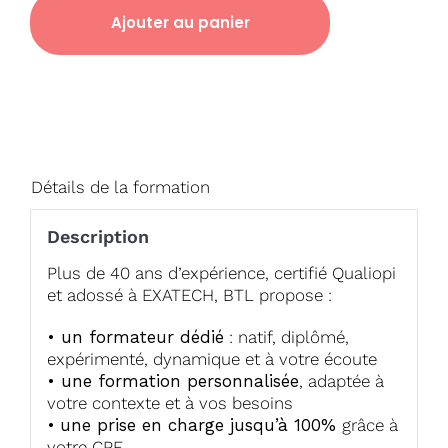
Ajouter au panier
Détails de la formation
Description
Plus de 40 ans d’expérience, certifié Qualiopi
et adossé à EXATECH, BTL propose :
• un formateur dédié
: natif, diplômé,
expérimenté, dynamique et à votre écoute
• une formation personnalisée
, adaptée à
votre contexte et à vos besoins
•
une prise en charge jusqu’à 100%
grâce à
votre CPF