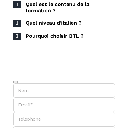
Quel est le contenu de la
formation ?
Quel niveau d'italien ?
Pourquoi choisir BTL ?