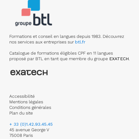
Formations et conseil en langues depuis 1983. Découvrez
nos services aux entreprises sur
btl.fr
Catalogue de formations éligibles CPF en 11 langues
proposé par BTL en tant que membre du groupe
EXATECH
.
Accessibilité
Mentions légales
Conditions générales
Plan du site
+ 33 (0)1.42.93.45.45
45 avenue George V
75008 Paris