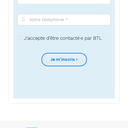
J'accepte d'être contacté·e par BTL
Je m'inscris >