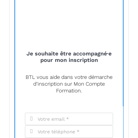
Je souhaite être accompagné·e
pour mon inscription
BTL vous aide dans votre démarche
d’inscription sur Mon Compte
Formation.