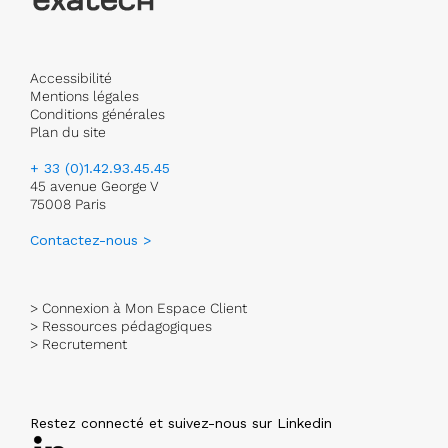
Accessibilité
Mentions légales
Conditions générales
Plan du site
+ 33 (0)1.42.93.45.45
45 avenue George V
75008 Paris
Contactez-nous >
> Connexion à Mon Espace Client
> Ressources pédagogiques
> Recrutement
Restez connecté et suivez-nous sur Linkedin