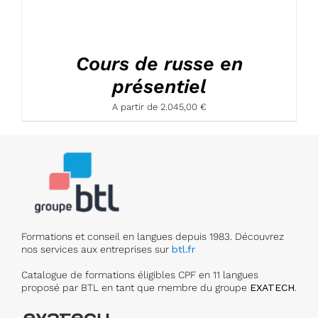
Cours de russe en
présentiel
A partir de
2.045,00
€
Formations et conseil en langues depuis 1983. Découvrez
nos services aux entreprises sur
btl.fr
Catalogue de formations éligibles CPF en 11 langues
proposé par BTL en tant que membre du groupe
EXATECH
.