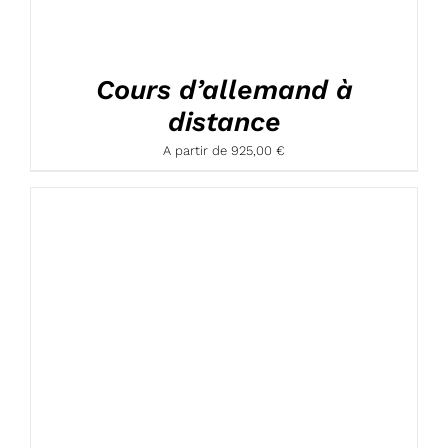
Cours d’allemand à
distance
A partir de
925,00
€