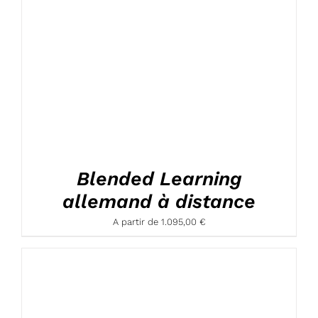
Blended Learning
allemand à distance
A partir de
1.095,00
€