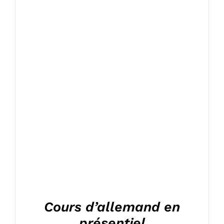
Cours d’allemand en
présentiel