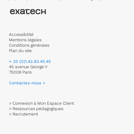
Accessibilité
Mentions légales
Conditions générales
Plan du site
+ 33 (0)1.42.93.45.45
45 avenue George V
75008 Paris
Contactez-nous >
> Connexion à Mon Espace Client
> Ressources pédagogiques
> Recrutement