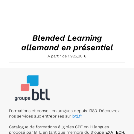
Blended Learning
allemand en présentiel
A partir de
1.925,00
€
Formations et conseil en langues depuis 1983. Découvrez
nos services aux entreprises sur
btl.fr
Catalogue de formations éligibles CPF en 11 langues
proposé par BTL en tant que membre du groupe
EXATECH
.